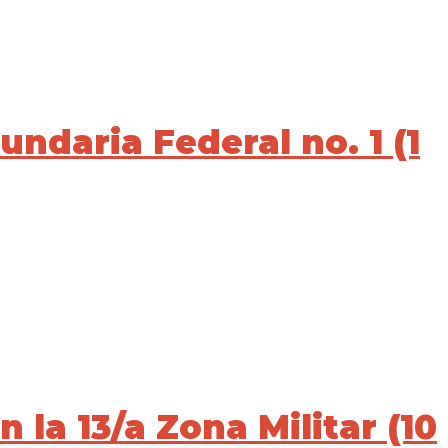
undaria Federal no. 1 (1
n la 13/a Zona Militar (10