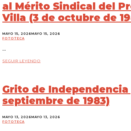
al Mérito Sindical del 
Villa (3 de octubre de 1
MAYO 15, 2026
MAYO 15, 2026
FOTOTECA
…
SEGUIR LEYENDO
Grito de Independencia y
septiembre de 1983)
MAYO 13, 2026
MAYO 13, 2026
FOTOTECA