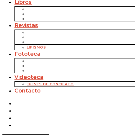
Libros
Revistas
LIRISMOS
Fototeca
Videoteca
JUEVES DE CONCIERTO
Contacto