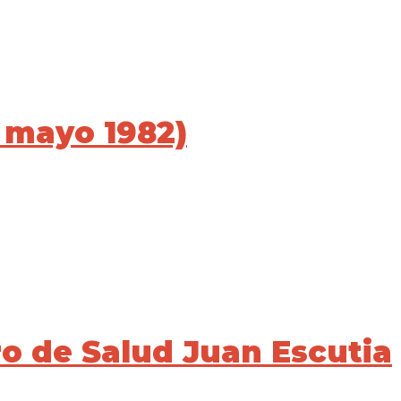
e mayo 1982)
ro de Salud Juan Escutia