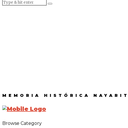
MEMORIA HISTÓRICA NAYARI
Browse Category