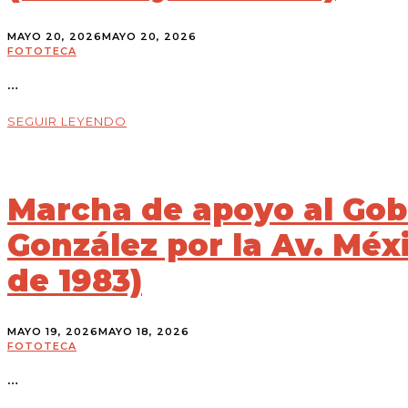
MAYO 20, 2026
MAYO 20, 2026
FOTOTECA
…
SEGUIR LEYENDO
Marcha de apoyo al Gob
González por la Av. Méx
de 1983)
MAYO 19, 2026
MAYO 18, 2026
FOTOTECA
…