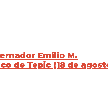
ernador Emilio M.
ico de Tepic (18 de agost