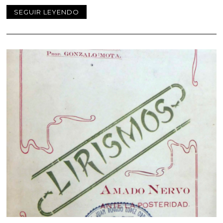
SEGUIR LEYENDO