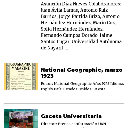
Asunción Díaz Nieves Colaboradores:
Juan Ávila Lamas, Antonio Ruiz
Barrios, Jorge Partida Brizo, Antonio
Hernández Hernández, Mario Coz,
Sofía Hernández Hernández,
Fernando Campos Dorado, Jaime
Santos Lugar: Universidad Autónoma
de Nayarit.…
National Geographic, marzo
1923
Editor: National Geographic Año: 1923 Idioma:
Inglés País: Estados Unidos En esta…
Gaceta Universitaria
Director: Prensa e información UAN