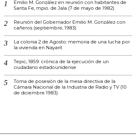
Emilio M. González en reunión con habitantes de
Santa Fe, mpio. de Jala (7 de mayo de 1982)
Reunión del Gobernador Emilio M. González con
cañeros (septiembre, 1983)
La colonia 2 de Agosto: memoria de una lucha por
la vivienda en Nayarit
Tepic, 1859: crónica de la ejecución de un
ciudadano estadounidense
Toma de posesión de la mesa directiva de la
Cámara Nacional de la Industria de Radio y TV (10
de diciembre 1983)