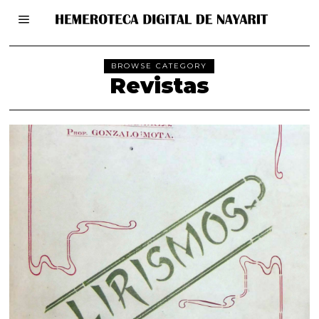
BROWSE CATEGORY
Revistas