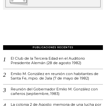
PUBLICACIONES RECIENTES
El Club de la Tercera Edad en el Auditorio
Presidente Alemán (28 de agosto 1982)
Emilio M. González en reunión con habitantes de
Santa Fe, mpio. de Jala (7 de mayo de 1982)
Reunión del Gobernador Emilio M. González con
cañeros (septiembre, 1983)
La colonia 2 de Agosto: memoria de una lucha por