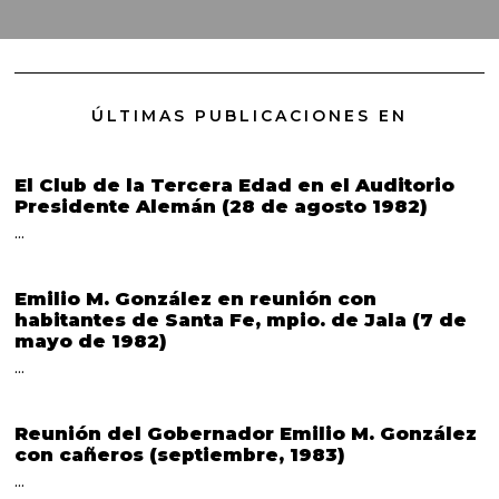
ÚLTIMAS PUBLICACIONES EN
El Club de la Tercera Edad en el Auditorio
Presidente Alemán (28 de agosto 1982)
…
Emilio M. González en reunión con
habitantes de Santa Fe, mpio. de Jala (7 de
mayo de 1982)
…
Reunión del Gobernador Emilio M. González
con cañeros (septiembre, 1983)
…