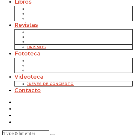
Libros
Revistas
LIRISMOS
Fototeca
Videoteca
JUEVES DE CONCIERTO
Contacto