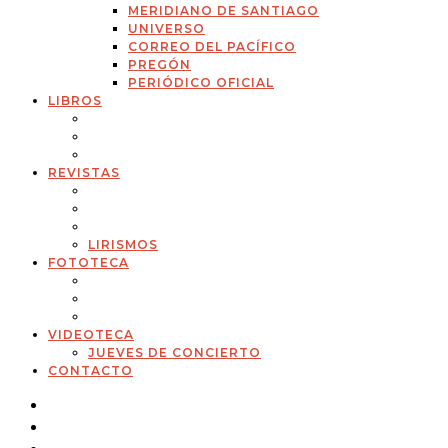
MERIDIANO DE SANTIAGO
UNIVERSO
CORREO DEL PACÍFICO
PREGÓN
PERIÓDICO OFICIAL
LIBROS
REVISTAS
LIRISMOS
FOTOTECA
VIDEOTECA
JUEVES DE CONCIERTO
CONTACTO