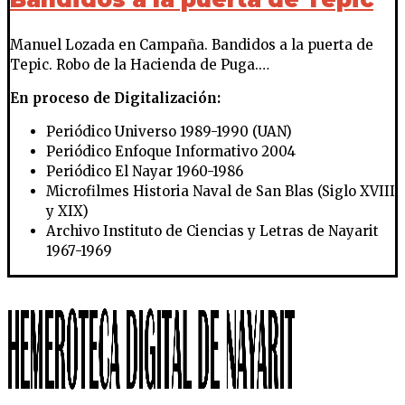
Manuel Lozada en Campaña. Bandidos a la puerta de
Tepic. Robo de la Hacienda de Puga.…
En proceso de Digitalización:
Periódico Universo 1989-1990 (UAN)
Periódico Enfoque Informativo 2004
Periódico El Nayar 1960-1986
Microfilmes Historia Naval de San Blas (Siglo XVIII
y XIX)
Archivo Instituto de Ciencias y Letras de Nayarit
1967-1969