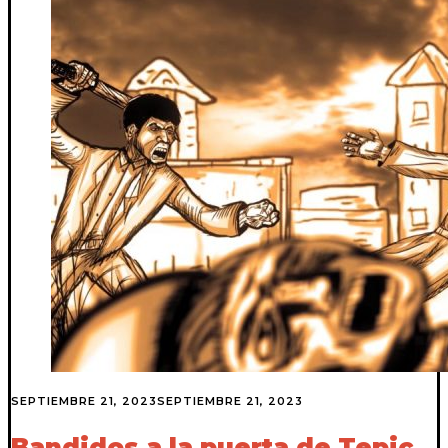
SEPTIEMBRE 21, 2023
SEPTIEMBRE 21, 2023
Bandidos a la puerta de Tepic