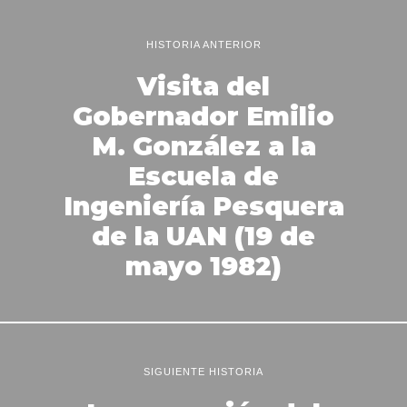
HISTORIA ANTERIOR
Visita del
Gobernador Emilio
M. González a la
Escuela de
Ingeniería Pesquera
de la UAN (19 de
mayo 1982)
SIGUIENTE HISTORIA