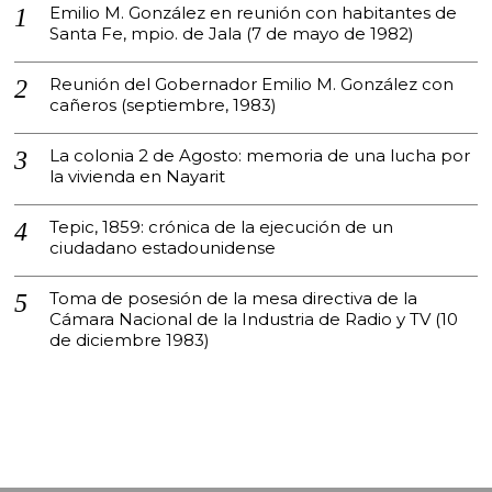
Emilio M. González en reunión con habitantes de
Santa Fe, mpio. de Jala (7 de mayo de 1982)
Reunión del Gobernador Emilio M. González con
cañeros (septiembre, 1983)
La colonia 2 de Agosto: memoria de una lucha por
la vivienda en Nayarit
Tepic, 1859: crónica de la ejecución de un
ciudadano estadounidense
Toma de posesión de la mesa directiva de la
Cámara Nacional de la Industria de Radio y TV (10
de diciembre 1983)