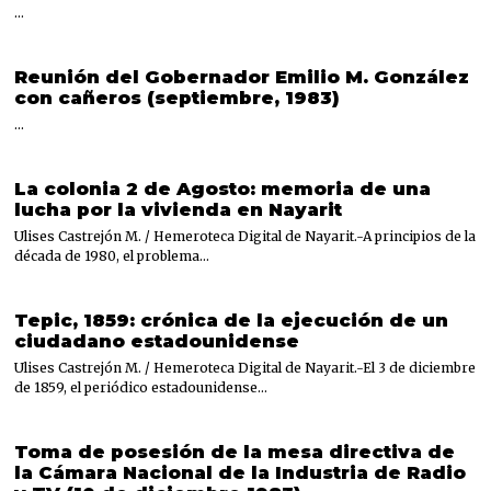
…
Reunión del Gobernador Emilio M. González
con cañeros (septiembre, 1983)
…
La colonia 2 de Agosto: memoria de una
lucha por la vivienda en Nayarit
Ulises Castrejón M. / Hemeroteca Digital de Nayarit.-A principios de la
década de 1980, el problema…
Tepic, 1859: crónica de la ejecución de un
ciudadano estadounidense
Ulises Castrejón M. / Hemeroteca Digital de Nayarit.-El 3 de diciembre
de 1859, el periódico estadounidense…
Toma de posesión de la mesa directiva de
la Cámara Nacional de la Industria de Radio