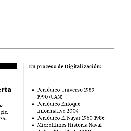
En proceso de Digitalización:
erta
Periódico Universo 1989-
1990 (UAN)
Periódico Enfoque
a.
Informativo 2004
pic.
Periódico El Nayar 1960-1986
uga.…
Microfilmes Historia Naval