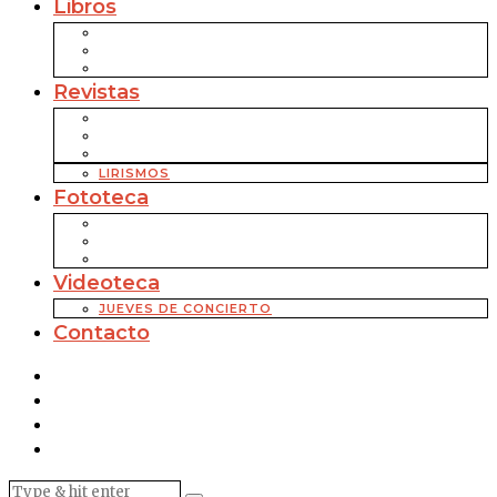
Libros
Revistas
LIRISMOS
Fototeca
Videoteca
JUEVES DE CONCIERTO
Contacto