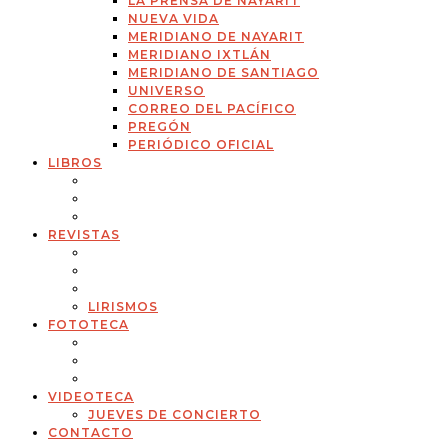
LA PRENSA DE NAYARIT
NUEVA VIDA
MERIDIANO DE NAYARIT
MERIDIANO IXTLÁN
MERIDIANO DE SANTIAGO
UNIVERSO
CORREO DEL PACÍFICO
PREGÓN
PERIÓDICO OFICIAL
LIBROS
REVISTAS
LIRISMOS
FOTOTECA
VIDEOTECA
JUEVES DE CONCIERTO
CONTACTO