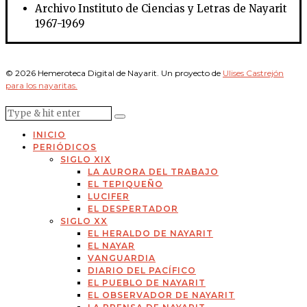
Archivo Instituto de Ciencias y Letras de Nayarit
1967-1969
© 2026 Hemeroteca Digital de Nayarit. Un proyecto de
Ulises Castrejón
para los nayaritas.
INICIO
PERIÓDICOS
SIGLO XIX
LA AURORA DEL TRABAJO
EL TEPIQUEÑO
LUCIFER
EL DESPERTADOR
SIGLO XX
EL HERALDO DE NAYARIT
EL NAYAR
VANGUARDIA
DIARIO DEL PACÍFICO
EL PUEBLO DE NAYARIT
EL OBSERVADOR DE NAYARIT