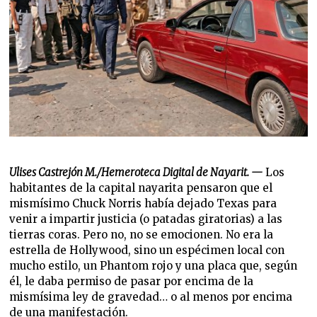
Ulises Castrejón M./Hemeroteca Digital de Nayarit. —
Los
habitantes de la capital nayarita pensaron que el
mismísimo Chuck Norris había dejado Texas para
venir a impartir justicia (o patadas giratorias) a las
tierras coras. Pero no, no se emocionen. No era la
estrella de Hollywood, sino un espécimen local con
mucho estilo, un Phantom rojo y una placa que, según
él, le daba permiso de pasar por encima de la
mismísima ley de gravedad… o al menos por encima
de una manifestación.