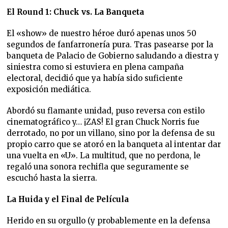
El Round 1: Chuck vs. La Banqueta
El «show» de nuestro héroe duró apenas unos 50
segundos de fanfarronería pura. Tras pasearse por la
banqueta de Palacio de Gobierno saludando a diestra y
siniestra como si estuviera en plena campaña
electoral, decidió que ya había sido suficiente
exposición mediática.
Abordó su flamante unidad, puso reversa con estilo
cinematográfico y… ¡ZAS! El gran Chuck Norris fue
derrotado, no por un villano, sino por la defensa de su
propio carro que se atoró en la banqueta al intentar dar
una vuelta en «U». La multitud, que no perdona, le
regaló una sonora rechifla que seguramente se
escuchó hasta la sierra.
La Huida y el Final de Película
Herido en su orgullo (y probablemente en la defensa