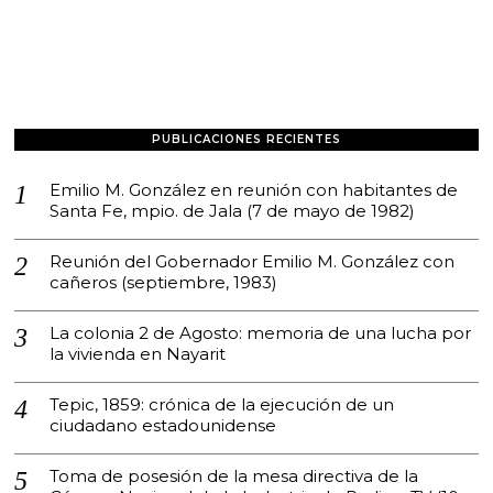
PUBLICACIONES RECIENTES
Emilio M. González en reunión con habitantes de
Santa Fe, mpio. de Jala (7 de mayo de 1982)
Reunión del Gobernador Emilio M. González con
cañeros (septiembre, 1983)
La colonia 2 de Agosto: memoria de una lucha por
la vivienda en Nayarit
Tepic, 1859: crónica de la ejecución de un
ciudadano estadounidense
Toma de posesión de la mesa directiva de la