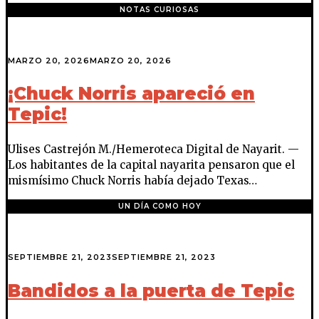
NOTAS CURIOSAS
MARZO 20, 2026
MARZO 20, 2026
¡Chuck Norris apareció en
Tepic!
Ulises Castrejón M./Hemeroteca Digital de Nayarit. —
Los habitantes de la capital nayarita pensaron que el
mismísimo Chuck Norris había dejado Texas…
UN DÍA COMO HOY
SEPTIEMBRE 21, 2023
SEPTIEMBRE 21, 2023
Bandidos a la puerta de Tepic