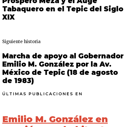
Próspero Meza y el Auge
Tabaquero en el Tepic del Siglo
XIX
Siguiente historia
Marcha de apoyo al Gobernador
Emilio M. González por la Av.
México de Tepic (18 de agosto
de 1983)
ÚLTIMAS PUBLICACIONES EN
Emilio M. González en