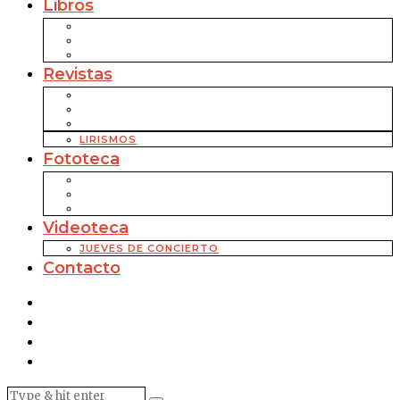
Libros
Revistas
LIRISMOS
Fototeca
Videoteca
JUEVES DE CONCIERTO
Contacto