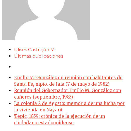
Ulises Castrejón M.
Últimas publicaciones
Emilio M. González en reunión con habitantes de
Santa Fe, mpio. de Jala (7 de mayo de 1982)
Reunión del Gobernador Emilio M. González con
cañeros (septiembre, 1983)
La colonia 2 de Agosto: memoria de una lucha por
la vivienda en Nayarit
Tepic, 1859: crónica de la ejecución de un
ciudadano estadounidense