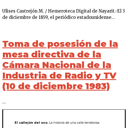
Ulises Castrejón M. / Hemeroteca Digital de Nayarit.-El 3
de diciembre de 1859, el periódico estadounidense…
Toma de posesión de la
mesa directiva de la
Cámara Nacional de la
Industria de Radio y TV
(10 de diciembre 1983)
…
El callejón del oso.
La historia de una calle tenebrosa.