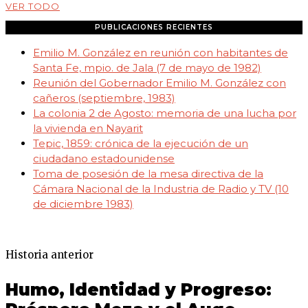
VER TODO
PUBLICACIONES RECIENTES
Emilio M. González en reunión con habitantes de
Santa Fe, mpio. de Jala (7 de mayo de 1982)
Reunión del Gobernador Emilio M. González con
cañeros (septiembre, 1983)
La colonia 2 de Agosto: memoria de una lucha por
la vivienda en Nayarit
Tepic, 1859: crónica de la ejecución de un
ciudadano estadounidense
Toma de posesión de la mesa directiva de la
Cámara Nacional de la Industria de Radio y TV (10
de diciembre 1983)
Historia anterior
Humo, Identidad y Progreso: