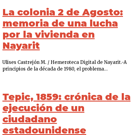
La colonia 2 de Agosto:
memoria de una lucha
por la vivienda en
Nayarit
Ulises Castrejón M. / Hemeroteca Digital de Nayarit.-A
principios de la década de 1980, el problema…
Tepic, 1859: crónica de la
ejecución de un
ciudadano
estadounidense