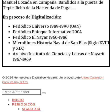
Manuel Lozada en Campaña. Bandidos a la puerta de
Tepic. Robo de la Hacienda de Puga.…
En proceso de Digitalización:
Periódico Universo 1989-1990 (UAN)
Periódico Enfoque Informativo 2004
Periódico El Nayar 1960-1986
Microfilmes Historia Naval de San Blas (Siglo XVIII
y XIX)
Archivo Instituto de Ciencias y Letras de Nayarit
1967-1969
© 2026 Hemeroteca Digital de Nayarit. Un proyecto de
Ulises Castrejón
para los nayaritas.
INICIO
PERIÓDICOS
SIGLO XIX