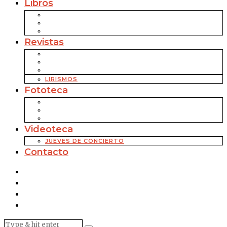
Libros
Revistas
LIRISMOS
Fototeca
Videoteca
JUEVES DE CONCIERTO
Contacto