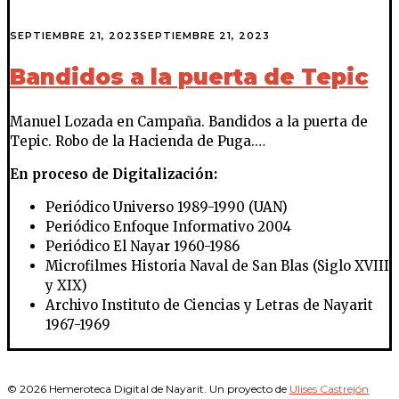
SEPTIEMBRE 21, 2023
SEPTIEMBRE 21, 2023
Bandidos a la puerta de Tepic
Manuel Lozada en Campaña. Bandidos a la puerta de
Tepic. Robo de la Hacienda de Puga.…
En proceso de Digitalización:
Periódico Universo 1989-1990 (UAN)
Periódico Enfoque Informativo 2004
Periódico El Nayar 1960-1986
Microfilmes Historia Naval de San Blas (Siglo XVIII
y XIX)
Archivo Instituto de Ciencias y Letras de Nayarit
1967-1969
© 2026 Hemeroteca Digital de Nayarit. Un proyecto de
Ulises Castrejón