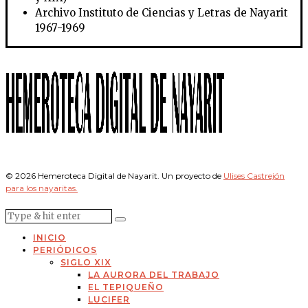
Archivo Instituto de Ciencias y Letras de Nayarit
1967-1969
© 2026 Hemeroteca Digital de Nayarit. Un proyecto de
Ulises Castrejón
para los nayaritas.
INICIO
PERIÓDICOS
SIGLO XIX
LA AURORA DEL TRABAJO
EL TEPIQUEÑO
LUCIFER