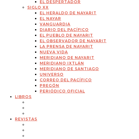
EL DESPERTADOR
SIGLO XX
EL HERALDO DE NAYARIT
EL NAYAR
VANGUARDIA
DIARIO DEL PACÍFICO
EL PUEBLO DE NAYARIT
EL OBSERVADOR DE NAYARIT
LA PRENSA DE NAYARIT
NUEVA VIDA
MERIDIANO DE NAYARIT
MERIDIANO IXTLÁN
MERIDIANO DE SANTIAGO
UNIVERSO
CORREO DEL PACÍFICO
PREGÓN
PERIÓDICO OFICIAL
LIBROS
REVISTAS