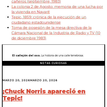
cañeros (septiembre, 1983)
La colonia 2 de Agosto: memoria de una lucha por
la vivienda en Nayarit
Tepic, 1859: crónica de la ejecución de un
ciudadano estadounidense
Toma de posesión de la mesa directiva de la
Cámara Nacional de la Industria de Radio y TV (10
de diciembre 1983)
El callejón del oso.
La historia de una calle tenebrosa.
NOTAS CURIOSAS
MARZO 20, 2026
MARZO 20, 2026
¡Chuck Norris apareció en
Tepic!