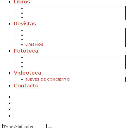
Libros
Revistas
LIRISMOS
Fototeca
Videoteca
JUEVES DE CONCIERTO
Contacto