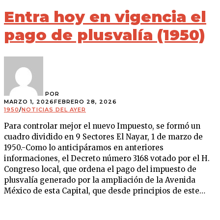
Entra hoy en vigencia el
pago de plusvalía (1950)
POR
MARZO 1, 2026
FEBRERO 28, 2026
1950
/
NOTICIAS DEL AYER
Para controlar mejor el nuevo Impuesto, se formó un
cuadro dividido en 9 Sectores El Nayar, 1 de marzo de
1950.-Como lo anticipáramos en anteriores
informaciones, el Decreto número 3168 votado por el H.
Congreso local, que ordena el pago del impuesto de
plusvalía generado por la ampliación de la Avenida
México de esta Capital, que desde principios de este…