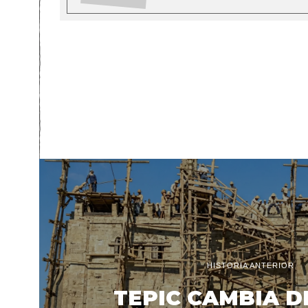
HISTORIA ANTERIOR
TEPIC CAMBIA D