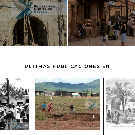
ÚLTIMAS PUBLICACIONES EN