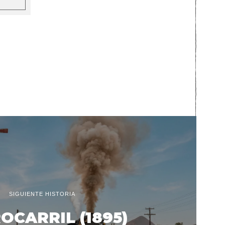
SIGUIENTE HISTORIA
OCARRIL (1895)