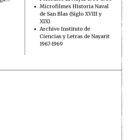
Microfilmes Historia Naval
de San Blas (Siglo XVIII y
XIX)
Archivo Instituto de
Ciencias y Letras de Nayarit
1967-1969