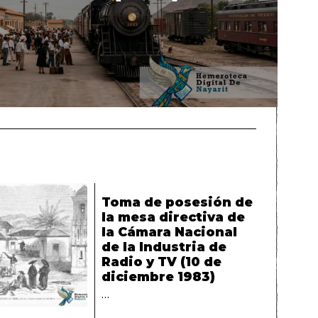
Toma de posesión de
la mesa directiva de
la Cámara Nacional
de la Industria de
Radio y TV (10 de
diciembre 1983)
…