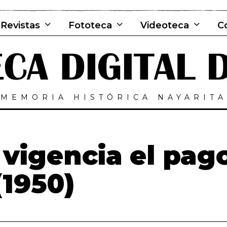
Revistas
Fototeca
Videoteca
C
MEMORIA HISTÓRICA NAYARITA
 vigencia el pag
(1950)