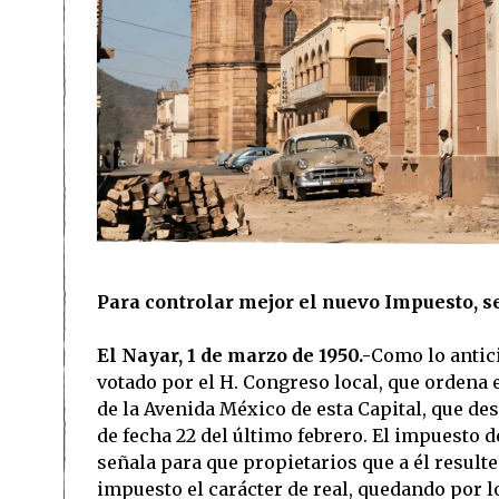
Para controlar mejor el nuevo Impuesto, se
El Nayar, 1 de marzo de 1950.-
Como lo antic
votado por el H. Congreso local, que ordena
de la Avenida México de esta Capital, que des
de fecha 22 del último febrero. El impuesto d
señala para que propietarios que a él result
impuesto el carácter de real, quedando por l