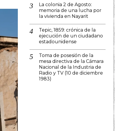
La colonia 2 de Agosto:
memoria de una lucha por
la vivienda en Nayarit
Tepic, 1859: crónica de la
ejecución de un ciudadano
estadounidense
Toma de posesión de la
mesa directiva de la Cámara
Nacional de la Industria de
Radio y TV (10 de diciembre
1983)