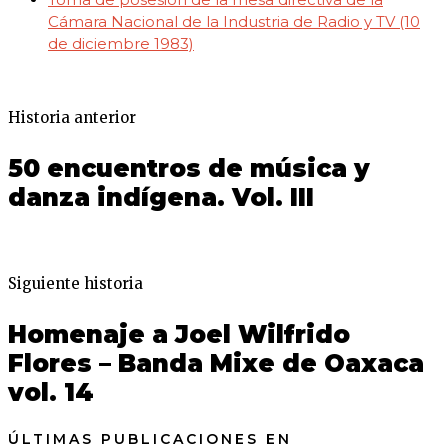
Cámara Nacional de la Industria de Radio y TV (10
de diciembre 1983)
Historia anterior
50 encuentros de música y
danza indígena. Vol. III
Siguiente historia
Homenaje a Joel Wilfrido
Flores – Banda Mixe de Oaxaca
vol. 14
ÚLTIMAS PUBLICACIONES EN