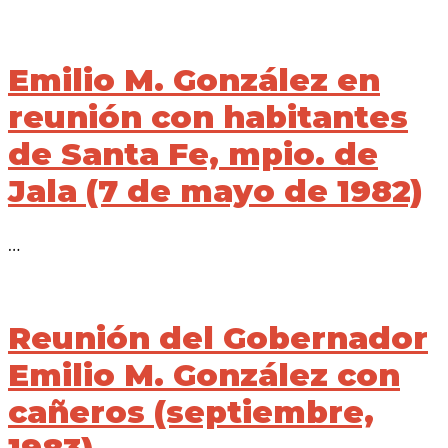
Emilio M. González en
reunión con habitantes
de Santa Fe, mpio. de
Jala (7 de mayo de 1982)
…
Reunión del Gobernador
Emilio M. González con
cañeros (septiembre,