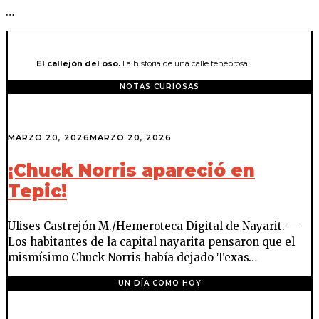
…
El callejón del oso.
La historia de una calle tenebrosa.
NOTAS CURIOSAS
MARZO 20, 2026
MARZO 20, 2026
¡Chuck Norris apareció en
Tepic!
Ulises Castrejón M./Hemeroteca Digital de Nayarit. —
Los habitantes de la capital nayarita pensaron que el
mismísimo Chuck Norris había dejado Texas…
UN DÍA COMO HOY