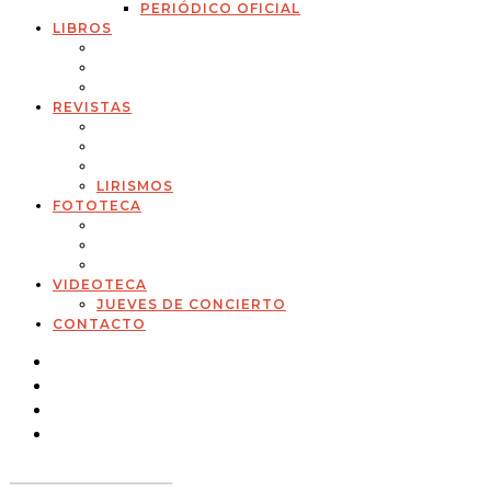
PERIÓDICO OFICIAL
LIBROS
REVISTAS
LIRISMOS
FOTOTECA
VIDEOTECA
JUEVES DE CONCIERTO
CONTACTO