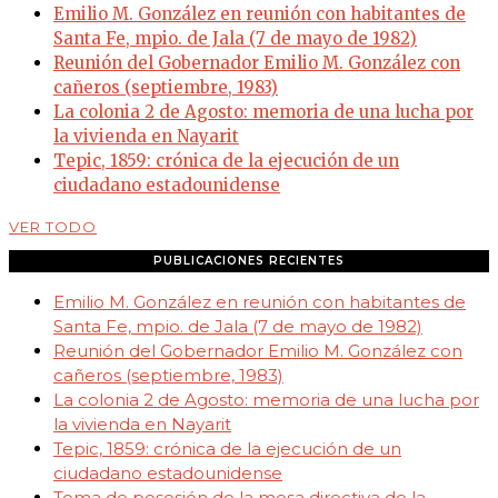
Emilio M. González en reunión con habitantes de
Santa Fe, mpio. de Jala (7 de mayo de 1982)
Reunión del Gobernador Emilio M. González con
cañeros (septiembre, 1983)
La colonia 2 de Agosto: memoria de una lucha por
la vivienda en Nayarit
Tepic, 1859: crónica de la ejecución de un
ciudadano estadounidense
VER TODO
PUBLICACIONES RECIENTES
Emilio M. González en reunión con habitantes de
Santa Fe, mpio. de Jala (7 de mayo de 1982)
Reunión del Gobernador Emilio M. González con
cañeros (septiembre, 1983)
La colonia 2 de Agosto: memoria de una lucha por
la vivienda en Nayarit
Tepic, 1859: crónica de la ejecución de un
ciudadano estadounidense
Toma de posesión de la mesa directiva de la