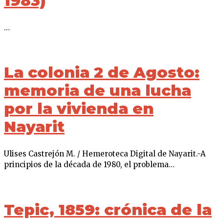
1983)
…
La colonia 2 de Agosto:
memoria de una lucha
por la vivienda en
Nayarit
Ulises Castrejón M. / Hemeroteca Digital de Nayarit.-A
principios de la década de 1980, el problema…
Tepic, 1859: crónica de la