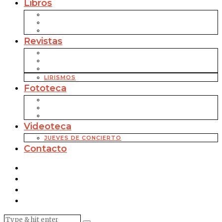
Libros
Revistas
LIRISMOS
Fototeca
Videoteca
JUEVES DE CONCIERTO
Contacto