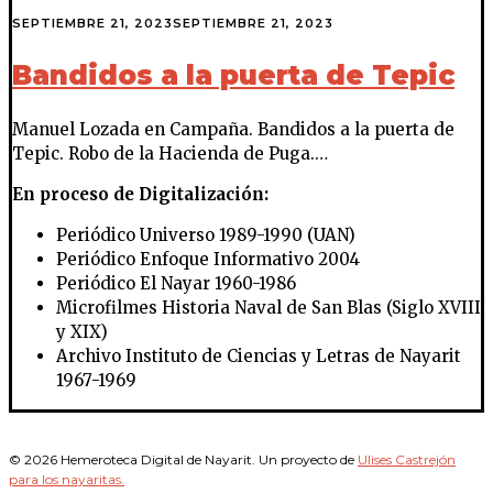
SEPTIEMBRE 21, 2023
SEPTIEMBRE 21, 2023
Bandidos a la puerta de Tepic
Manuel Lozada en Campaña. Bandidos a la puerta de
Tepic. Robo de la Hacienda de Puga.…
En proceso de Digitalización:
Periódico Universo 1989-1990 (UAN)
Periódico Enfoque Informativo 2004
Periódico El Nayar 1960-1986
Microfilmes Historia Naval de San Blas (Siglo XVIII
y XIX)
Archivo Instituto de Ciencias y Letras de Nayarit
1967-1969
© 2026 Hemeroteca Digital de Nayarit. Un proyecto de
Ulises Castrejón
para los nayaritas.