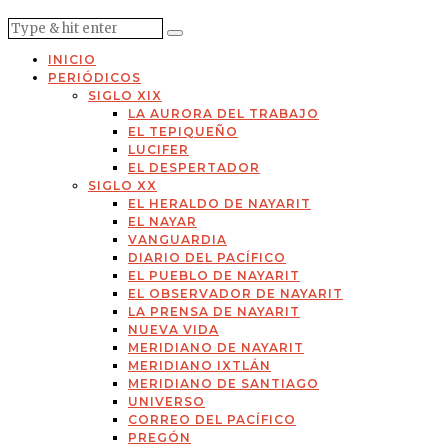
INICIO
PERIÓDICOS
SIGLO XIX
LA AURORA DEL TRABAJO
EL TEPIQUEÑO
LUCIFER
EL DESPERTADOR
SIGLO XX
EL HERALDO DE NAYARIT
EL NAYAR
VANGUARDIA
DIARIO DEL PACÍFICO
EL PUEBLO DE NAYARIT
EL OBSERVADOR DE NAYARIT
LA PRENSA DE NAYARIT
NUEVA VIDA
MERIDIANO DE NAYARIT
MERIDIANO IXTLÁN
MERIDIANO DE SANTIAGO
UNIVERSO
CORREO DEL PACÍFICO
PREGÓN