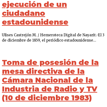
ejecución de un
ciudadano
estadounidense
Ulises Castrejón M. / Hemeroteca Digital de Nayarit.-El 3
de diciembre de 1859, el periódico estadounidense…
Toma de posesión de la
mesa directiva de la
Cámara Nacional de la
Industria de Radio y TV
(10 de diciembre 1983)