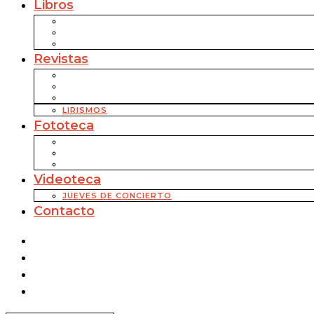
Libros
Revistas
LIRISMOS
Fototeca
Videoteca
JUEVES DE CONCIERTO
Contacto