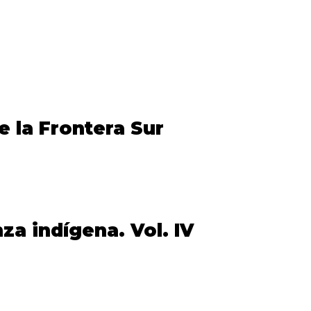
e la Frontera Sur
za indígena. Vol. IV