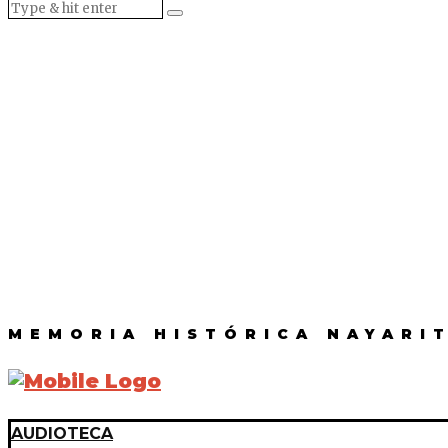
MEMORIA HISTÓRICA NAYARI
AUDIOTECA