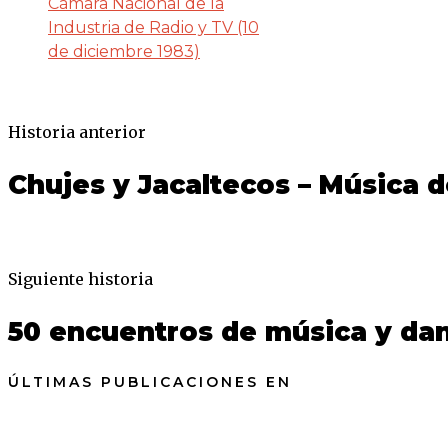
Cámara Nacional de la
Industria de Radio y TV (10
de diciembre 1983)
Historia anterior
Chujes y Jacaltecos – Música d
Siguiente historia
50 encuentros de música y dan
ÚLTIMAS PUBLICACIONES EN