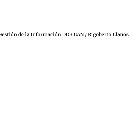
Gestión de la Información DDB UAN / Rigoberto Llanos