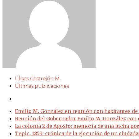
Ulises Castrejón M.
Últimas publicaciones
Emilio M. González en reunión con habitantes de S
Reunión del Gobernador Emilio M. González con c
La colonia 2 de Agosto: memoria de una lucha por
Tepic, 1859: crónica de la ejecución de un ciuda