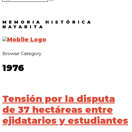
MEMORIA HISTÓRICA
NAYARITA
Browse Category
1976
Tensión por la disputa
de 37 hectáreas entre
ejidatarios y estudiantes