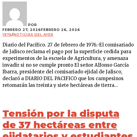
POR
FEBRERO 27, 2026
FEBRERO 26, 2026
1976
/
NOTICIAS DEL AYER
Diario del Pacífico. 27 de febrero de 1976.-El comisariado
de Jalisco reclama el pago por la superficie cedida para
experimentos de la escuela de Agricultura, y amenaza
invadir si no se cumple pronto El señor Alfonso García
Ibarra, presidente del comisariado ejidal de Jalisco,
declaró a DIARIO DEL PACIFICO que los campesinos
retomarán las treinta y siete hectáreas de tierra…
Tensión por la disputa
de 37 hectáreas entre
ejidatarios y estudiantes