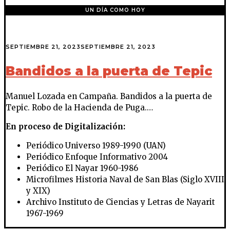
UN DÍA COMO HOY
SEPTIEMBRE 21, 2023
SEPTIEMBRE 21, 2023
Bandidos a la puerta de Tepic
Manuel Lozada en Campaña. Bandidos a la puerta de
Tepic. Robo de la Hacienda de Puga.…
En proceso de Digitalización:
Periódico Universo 1989-1990 (UAN)
Periódico Enfoque Informativo 2004
Periódico El Nayar 1960-1986
Microfilmes Historia Naval de San Blas (Siglo XVIII
y XIX)
Archivo Instituto de Ciencias y Letras de Nayarit
1967-1969