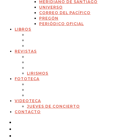
MERIDIANO DE SANTIAGO
UNIVERSO
CORREO DEL PACÍFICO
PREGÓN
PERIÓDICO OFICIAL
LIBROS
REVISTAS
LIRISMOS
FOTOTECA
VIDEOTECA
JUEVES DE CONCIERTO
CONTACTO