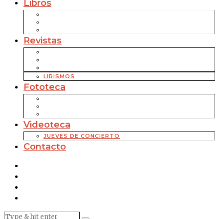
Libros
Revistas
LIRISMOS
Fototeca
Videoteca
JUEVES DE CONCIERTO
Contacto