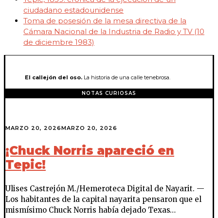
ciudadano estadounidense
Toma de posesión de la mesa directiva de la
Cámara Nacional de la Industria de Radio y TV (10
de diciembre 1983)
El callejón del oso.
La historia de una calle tenebrosa.
NOTAS CURIOSAS
MARZO 20, 2026
MARZO 20, 2026
¡Chuck Norris apareció en
Tepic!
Ulises Castrejón M./Hemeroteca Digital de Nayarit. —
Los habitantes de la capital nayarita pensaron que el
mismísimo Chuck Norris había dejado Texas…