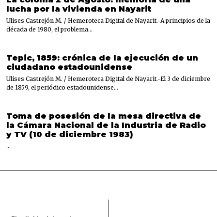
lucha por la vivienda en Nayarit
Ulises Castrejón M. / Hemeroteca Digital de Nayarit.-A principios de la
década de 1980, el problema…
Tepic, 1859: crónica de la ejecución de un
ciudadano estadounidense
Ulises Castrejón M. / Hemeroteca Digital de Nayarit.-El 3 de diciembre
de 1859, el periódico estadounidense…
Toma de posesión de la mesa directiva de
la Cámara Nacional de la Industria de Radio
y TV (10 de diciembre 1983)
…