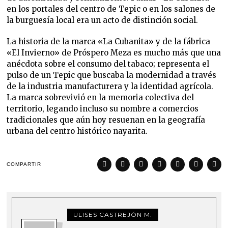
en los portales del centro de Tepic o en los salones de
la burguesía local era un acto de distinción social.
La historia de la marca «La Cubanita» y de la fábrica
«El Invierno» de Próspero Meza es mucho más que una
anécdota sobre el consumo del tabaco; representa el
pulso de un Tepic que buscaba la modernidad a través
de la industria manufacturera y la identidad agrícola.
La marca sobrevivió en la memoria colectiva del
territorio, legando incluso su nombre a comercios
tradicionales que aún hoy resuenan en la geografía
urbana del centro histórico nayarita.
COMPARTIR
ULISES CASTREJÓN M.