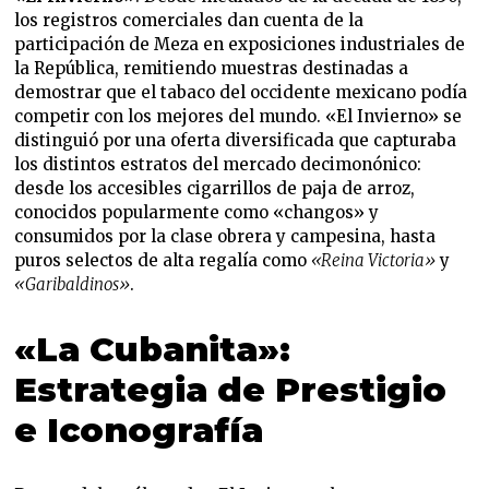
los registros comerciales dan cuenta de la
participación de Meza en exposiciones industriales de
la República, remitiendo muestras destinadas a
demostrar que el tabaco del occidente mexicano podía
competir con los mejores del mundo. «El Invierno» se
distinguió por una oferta diversificada que capturaba
los distintos estratos del mercado decimonónico:
desde los accesibles cigarrillos de paja de arroz,
conocidos popularmente como «changos» y
consumidos por la clase obrera y campesina, hasta
puros selectos de alta regalía como
«Reina Victoria»
y
«Garibaldinos»
.
«La Cubanita»:
Estrategia de Prestigio
e Iconografía