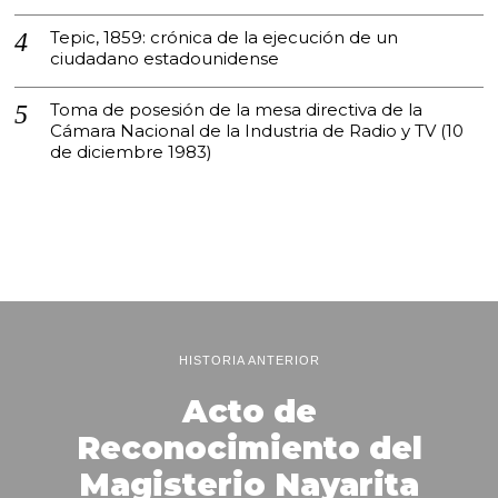
Tepic, 1859: crónica de la ejecución de un
ciudadano estadounidense
Toma de posesión de la mesa directiva de la
Cámara Nacional de la Industria de Radio y TV (10
de diciembre 1983)
HISTORIA ANTERIOR
Acto de
Reconocimiento del
Magisterio Nayarita