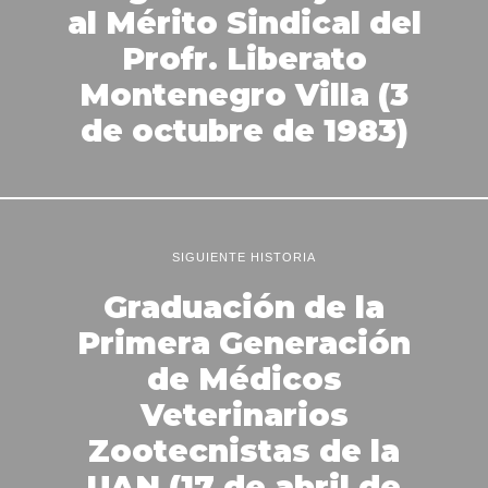
al Mérito Sindical del
Profr. Liberato
Montenegro Villa (3
de octubre de 1983)
SIGUIENTE HISTORIA
Graduación de la
Primera Generación
de Médicos
Veterinarios
Zootecnistas de la
UAN (17 de abril de