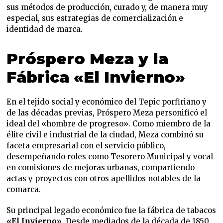
sus métodos de producción, curado y, de manera muy
especial, sus estrategias de comercialización e
identidad de marca.
Próspero Meza y la
Fábrica «El Invierno»
En el tejido social y económico del Tepic porfiriano y
de las décadas previas, Próspero Meza personificó el
ideal del «hombre de progreso». Como miembro de la
élite civil e industrial de la ciudad, Meza combinó su
faceta empresarial con el servicio público,
desempeñando roles como Tesorero Municipal y vocal
en comisiones de mejoras urbanas, compartiendo
actas y proyectos con otros apellidos notables de la
comarca.
Su principal legado económico fue la fábrica de tabacos
«El Invierno»
. Desde mediados de la década de 1850,