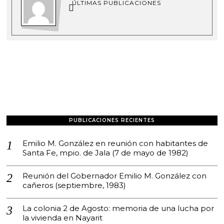
ÚLTIMAS PUBLICACIONES
PUBLICACIONES RECIENTES
Emilio M. González en reunión con habitantes de
Santa Fe, mpio. de Jala (7 de mayo de 1982)
Reunión del Gobernador Emilio M. González con
cañeros (septiembre, 1983)
La colonia 2 de Agosto: memoria de una lucha por
la vivienda en Nayarit