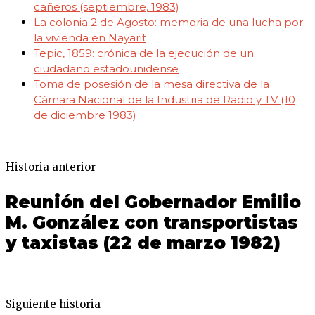
cañeros (septiembre, 1983)
La colonia 2 de Agosto: memoria de una lucha por
la vivienda en Nayarit
Tepic, 1859: crónica de la ejecución de un
ciudadano estadounidense
Toma de posesión de la mesa directiva de la
Cámara Nacional de la Industria de Radio y TV (10
de diciembre 1983)
Historia anterior
Reunión del Gobernador Emilio
M. González con transportistas
y taxistas (22 de marzo 1982)
Siguiente historia