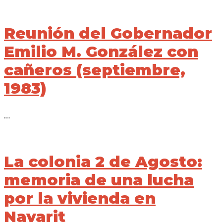
Reunión del Gobernador
Emilio M. González con
cañeros (septiembre,
1983)
…
La colonia 2 de Agosto:
memoria de una lucha
por la vivienda en
Nayarit