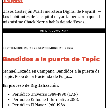
Ulises Castrejón M./Hemeroteca Digital de Nayarit. —
Los habitantes de la capital nayarita pensaron que el
mismísimo Chuck Norris había dejado Texas…
UN DÍA COMO HOY
SEPTIEMBRE 21, 2023
SEPTIEMBRE 21, 2023
Bandidos a la puerta de Tepic
Manuel Lozada en Campaña. Bandidos a la puerta de
Tepic. Robo de la Hacienda de Puga.…
En proceso de Digitalización:
Periódico Universo 1989-1990 (UAN)
Periódico Enfoque Informativo 2004
Periódico El Nayar 1960-1986