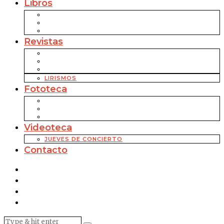
Libros
Revistas
LIRISMOS
Fototeca
Videoteca
JUEVES DE CONCIERTO
Contacto