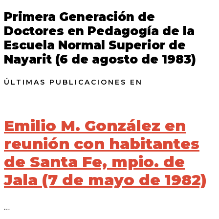
Primera Generación de
Doctores en Pedagogía de la
Escuela Normal Superior de
Nayarit (6 de agosto de 1983)
ÚLTIMAS PUBLICACIONES EN
Emilio M. González en
reunión con habitantes
de Santa Fe, mpio. de
Jala (7 de mayo de 1982)
…