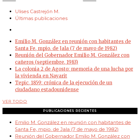
Ulises Castrejón M.
Últimas publicaciones
Emilio M. González en reunión con habitantes de
Santa Fe, mpio. de Jala (7 de mayo de 1982)
Reunión del Gobernador Emilio M. González con
cañeros (septiembre, 1983)
La colonia 2 de Agosto: memoria de una lucha por
la vivienda en Nayarit
Tepic, 1859: crónica de la ejecución de un
ciudadano estadounidense
VER TODO
PUBLICACIONES RECIENTES
Emilio M. González en reunión con habitantes de
Santa Fe, mpio. de Jala (7 de mayo de 1982)
Reunión del Gobernador Emilio M. González con