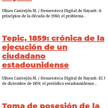
Ulises Castrejón M. / Hemeroteca Digital de Nayarit.-A
principios de la década de 1980, el problema…
Tepic, 1859: crónica de la
ejecución de un
ciudadano
estadounidense
Ulises Castrejón M. / Hemeroteca Digital de Nayarit.-El 3
de diciembre de 1859, el periódico estadounidense…
Toma de posesión de la