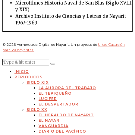
Microfilmes Historia Naval de San Blas (Siglo XVIII
y XIX)
Archivo Instituto de Ciencias y Letras de Nayarit
1967-1969
© 2026 Hemeroteca Digital de Nayarit. Un proyecto de
Ulises Castrejón
para los nayaritas.
INICIO
PERIÓDICOS
SIGLO XIX
LA AURORA DEL TRABAJO
EL TEPIQUEÑO
LUCIFER
EL DESPERTADOR
SIGLO XX
EL HERALDO DE NAYARIT
EL NAYAR
VANGUARDIA
DIARIO DEL PACÍFICO