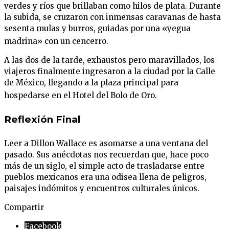
verdes y ríos que brillaban como hilos de plata
. Durante
la subida, se cruzaron con inmensas caravanas de hasta
sesenta mulas y burros, guiadas por una «yegua
madrina» con un cencerro
.
A las dos de la tarde, exhaustos pero maravillados, los
viajeros finalmente ingresaron a la ciudad por la Calle
de México, llegando a la plaza principal para
hospedarse en el Hotel del Bolo de Oro
.
Reflexión Final
Leer a Dillon Wallace es asomarse a una ventana del
pasado. Sus anécdotas nos recuerdan que, hace poco
más de un siglo, el simple acto de trasladarse entre
pueblos mexicanos era una odisea llena de peligros,
paisajes indómitos y encuentros culturales únicos.
Compartir
Facebook