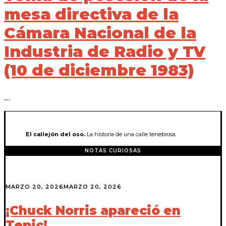
mesa directiva de la
Cámara Nacional de la
Industria de Radio y TV
(10 de diciembre 1983)
…
El callejón del oso.
La historia de una calle tenebrosa.
NOTAS CURIOSAS
MARZO 20, 2026
MARZO 20, 2026
¡Chuck Norris apareció en
Tepic!