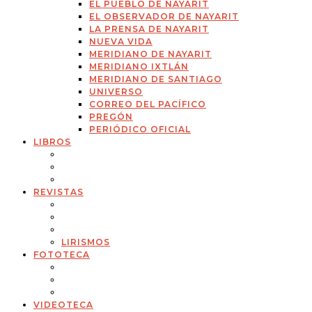
EL PUEBLO DE NAYARIT
EL OBSERVADOR DE NAYARIT
LA PRENSA DE NAYARIT
NUEVA VIDA
MERIDIANO DE NAYARIT
MERIDIANO IXTLÁN
MERIDIANO DE SANTIAGO
UNIVERSO
CORREO DEL PACÍFICO
PREGÓN
PERIÓDICO OFICIAL
LIBROS
REVISTAS
LIRISMOS
FOTOTECA
VIDEOTECA