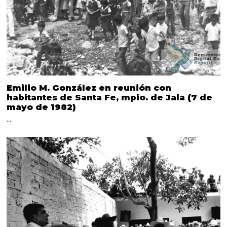
Emilio M. González en reunión con
habitantes de Santa Fe, mpio. de Jala (7 de
mayo de 1982)
…