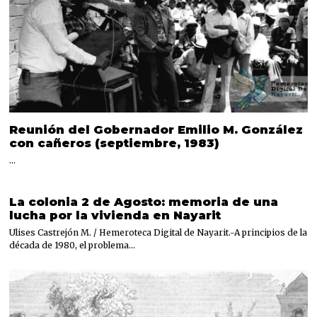
Reunión del Gobernador Emilio M. González
con cañeros (septiembre, 1983)
…
La colonia 2 de Agosto: memoria de una
lucha por la vivienda en Nayarit
Ulises Castrejón M. / Hemeroteca Digital de Nayarit.-A principios de la
década de 1980, el problema…