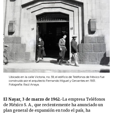
Ubicado en la calle Victoria, no. 59, el edificio de Teléfonos de México fue
construido por el arquitecto Fernando Miguel y Cervantes en 1931.
Fotografía: Raúl Anaya.
El Nayar, 3 de marzo de 1962.-
La empresa Teléfonos
de México S. A., que recientemente ha anunciado un
plan general de expansión en todo el país, ha