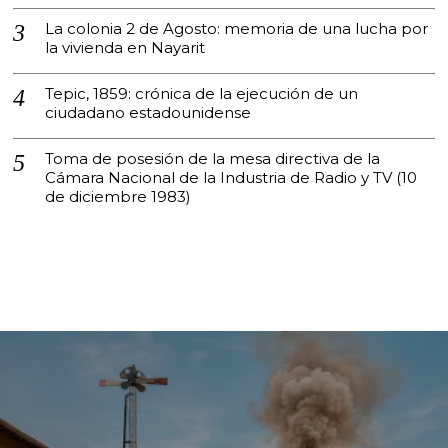
La colonia 2 de Agosto: memoria de una lucha por
la vivienda en Nayarit
Tepic, 1859: crónica de la ejecución de un
ciudadano estadounidense
Toma de posesión de la mesa directiva de la
Cámara Nacional de la Industria de Radio y TV (10
de diciembre 1983)