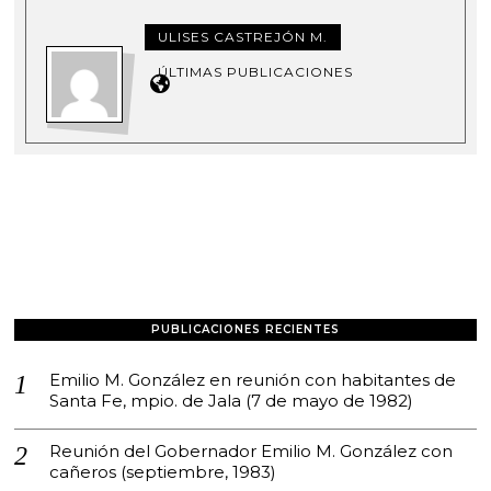
ULISES CASTREJÓN M.
ÚLTIMAS PUBLICACIONES
PUBLICACIONES RECIENTES
Emilio M. González en reunión con habitantes de
Santa Fe, mpio. de Jala (7 de mayo de 1982)
Reunión del Gobernador Emilio M. González con
cañeros (septiembre, 1983)