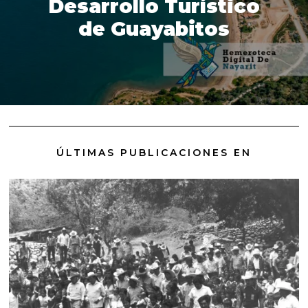
Desarrollo Turístico
de Guayabitos
ÚLTIMAS PUBLICACIONES EN