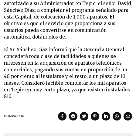
autorizado a su Administrador en Tepic, el señor David
Sánchez Díaz, a completar el programa señalado para
esta Capital, de colocación de 1,000 aparatos. El
objetivo es que el servicio que proporciona a sus
usuarios pueda convertirse en comunicación
automática, dotándolos de.
El Sr. Sánchez Díaz informó que la Gerencia General
concederá toda clase de facilidades a quienes se
interesen en la adquisición de aparatos telefónicos
comerciales, pagando sus cuotas en proporción de un
40 por ciento al instalarse y el resto, a un plazo de 10
meses. Consideró factible completar los mil aparatos
en Tepic en muy corto plazo, ya que existen instalados
810.
COMPARTIR