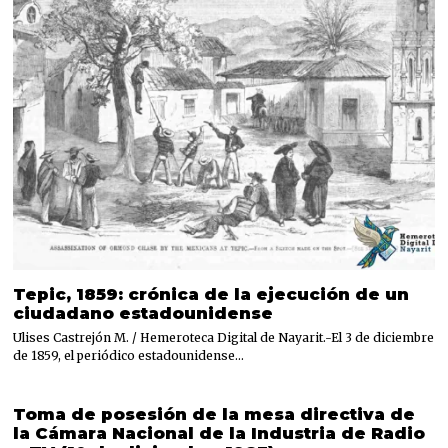
Tepic, 1859: crónica de la ejecución de un
ciudadano estadounidense
Ulises Castrejón M. / Hemeroteca Digital de Nayarit.-El 3 de diciembre
de 1859, el periódico estadounidense…
Toma de posesión de la mesa directiva de
la Cámara Nacional de la Industria de Radio