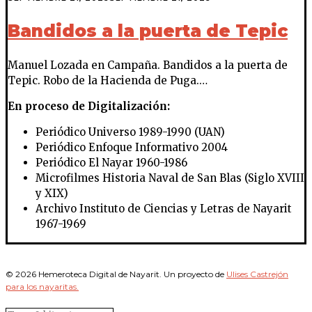
Bandidos a la puerta de Tepic
Manuel Lozada en Campaña. Bandidos a la puerta de
Tepic. Robo de la Hacienda de Puga.…
En proceso de Digitalización:
Periódico Universo 1989-1990 (UAN)
Periódico Enfoque Informativo 2004
Periódico El Nayar 1960-1986
Microfilmes Historia Naval de San Blas (Siglo XVIII
y XIX)
Archivo Instituto de Ciencias y Letras de Nayarit
1967-1969
© 2026 Hemeroteca Digital de Nayarit. Un proyecto de
Ulises Castrejón
para los nayaritas.