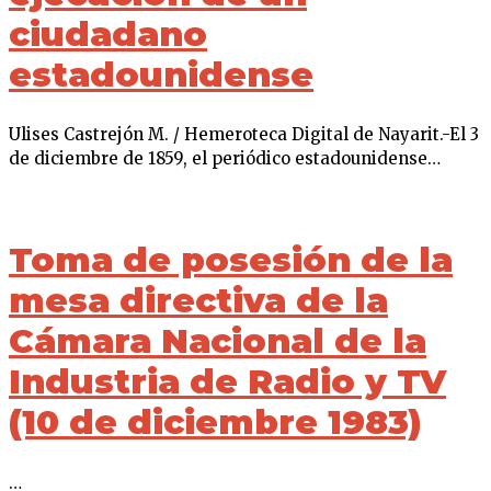
ciudadano
estadounidense
Ulises Castrejón M. / Hemeroteca Digital de Nayarit.-El 3
de diciembre de 1859, el periódico estadounidense…
Toma de posesión de la
mesa directiva de la
Cámara Nacional de la
Industria de Radio y TV
(10 de diciembre 1983)
…