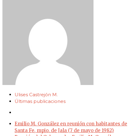
Ulises Castrejón M.
Últimas publicaciones
Emilio M. González en reunión con habitantes de
Santa Fe, mpio. de Jala (7 de mayo de 1982)