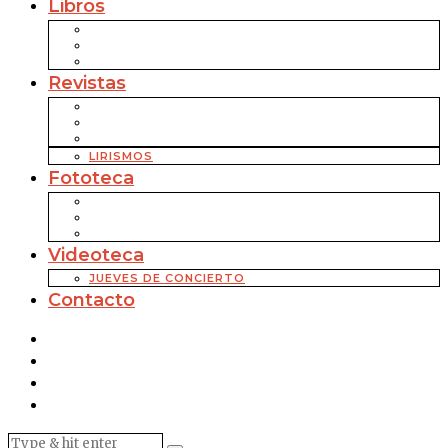
Libros
Revistas
LIRISMOS
Fototeca
Videoteca
JUEVES DE CONCIERTO
Contacto