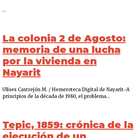
…
La colonia 2 de Agosto:
memoria de una lucha
por la vivienda en
Nayarit
Ulises Castrejón M. / Hemeroteca Digital de Nayarit.-A
principios de la década de 1980, el problema…
Tepic, 1859: crónica de la
ejecución de un