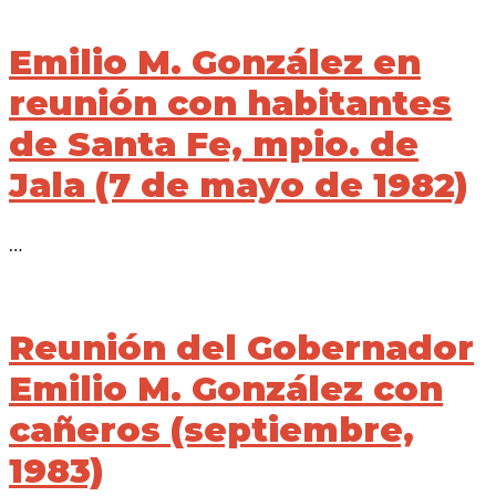
Emilio M. González en
reunión con habitantes
de Santa Fe, mpio. de
Jala (7 de mayo de 1982)
…
Reunión del Gobernador
Emilio M. González con
cañeros (septiembre,
1983)