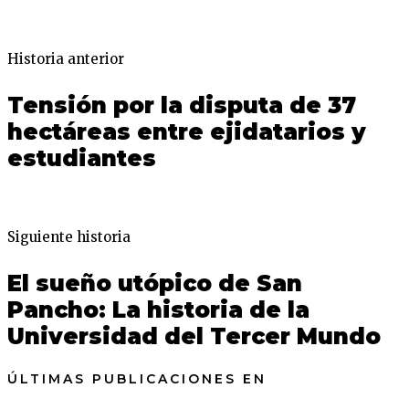
Historia anterior
Tensión por la disputa de 37
hectáreas entre ejidatarios y
estudiantes
Siguiente historia
El sueño utópico de San
Pancho: La historia de la
Universidad del Tercer Mundo
ÚLTIMAS PUBLICACIONES EN