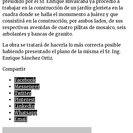
presidido por el Sr. Enrique Ruvalcaba ya procedió a
trabajar en la construcción de un jardín-glorieta en la
cuadra donde se halla el monumento a Juárez y que
consistirá en la construcción, por ambos lados, de sus
respectivas avenidas de cuatro pilitas de mosaico, seis
arbolantes y bancas de granito.
La obra se tratará de hacerla lo más correcta posible
habiendo presentado el plano de la misma el Sr. Ing.
Enrique Sánchez Ortiz.
Compartir
Facebook
Messenger
Twitter
Pinterest
Linkedin
Whatsapp
Email