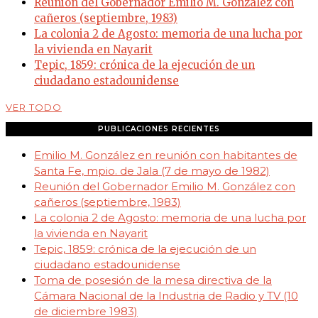
Reunión del Gobernador Emilio M. González con
cañeros (septiembre, 1983)
La colonia 2 de Agosto: memoria de una lucha por
la vivienda en Nayarit
Tepic, 1859: crónica de la ejecución de un
ciudadano estadounidense
VER TODO
PUBLICACIONES RECIENTES
Emilio M. González en reunión con habitantes de
Santa Fe, mpio. de Jala (7 de mayo de 1982)
Reunión del Gobernador Emilio M. González con
cañeros (septiembre, 1983)
La colonia 2 de Agosto: memoria de una lucha por
la vivienda en Nayarit
Tepic, 1859: crónica de la ejecución de un
ciudadano estadounidense
Toma de posesión de la mesa directiva de la
Cámara Nacional de la Industria de Radio y TV (10
de diciembre 1983)