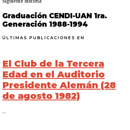
Siguiente historia
Graduación CENDI-UAN 1ra.
Generación 1988-1994
ÚLTIMAS PUBLICACIONES EN
El Club de la Tercera
Edad en el Auditorio
Presidente Alemán (28
de agosto 1982)
…