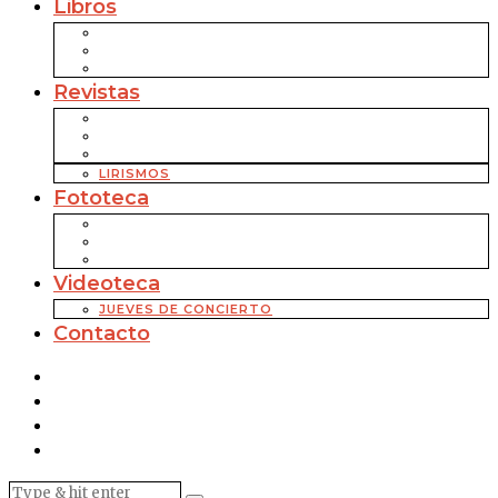
Libros
Revistas
LIRISMOS
Fototeca
Videoteca
JUEVES DE CONCIERTO
Contacto