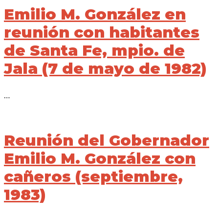
Emilio M. González en
reunión con habitantes
de Santa Fe, mpio. de
Jala (7 de mayo de 1982)
…
Reunión del Gobernador
Emilio M. González con
cañeros (septiembre,
1983)