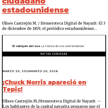
ciudadano
estadounidense
Ulises Castrejón M. / Hemeroteca Digital de Nayarit.-El 3
de diciembre de 1859, el periódico estadounidense…
El callejón del oso.
La historia de una calle tenebrosa.
NOTAS CURIOSAS
MARZO 20, 2026
MARZO 20, 2026
¡Chuck Norris apareció en
Tepic!
Ulises Castrejón M./Hemeroteca Digital de Nayarit. —
Los habitantes de la capital nayarita pensaron que el