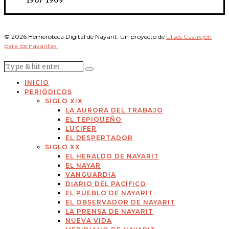
© 2026 Hemeroteca Digital de Nayarit. Un proyecto de
Ulises Castrejón
para los nayaritas.
INICIO
PERIÓDICOS
SIGLO XIX
LA AURORA DEL TRABAJO
EL TEPIQUEÑO
LUCIFER
EL DESPERTADOR
SIGLO XX
EL HERALDO DE NAYARIT
EL NAYAR
VANGUARDIA
DIARIO DEL PACÍFICO
EL PUEBLO DE NAYARIT
EL OBSERVADOR DE NAYARIT
LA PRENSA DE NAYARIT
NUEVA VIDA