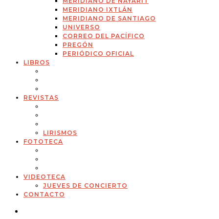
MERIDIANO DE NAYARIT
MERIDIANO IXTLÁN
MERIDIANO DE SANTIAGO
UNIVERSO
CORREO DEL PACÍFICO
PREGÓN
PERIÓDICO OFICIAL
LIBROS
REVISTAS
LIRISMOS
FOTOTECA
VIDEOTECA
JUEVES DE CONCIERTO
CONTACTO