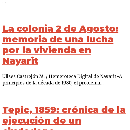
…
La colonia 2 de Agosto:
memoria de una lucha
por la vivienda en
Nayarit
Ulises Castrejón M. / Hemeroteca Digital de Nayarit.-A
principios de la década de 1980, el problema…
Tepic, 1859: crónica de la
ejecución de un