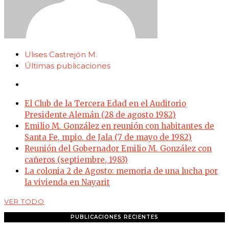
Ulises Castrejón M.
Últimas publicaciones
El Club de la Tercera Edad en el Auditorio
Presidente Alemán (28 de agosto 1982)
Emilio M. González en reunión con habitantes de
Santa Fe, mpio. de Jala (7 de mayo de 1982)
Reunión del Gobernador Emilio M. González con
cañeros (septiembre, 1983)
La colonia 2 de Agosto: memoria de una lucha por
la vivienda en Nayarit
VER TODO
PUBLICACIONES RECIENTES