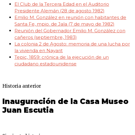
El Club de la Tercera Edad en el Auditorio
Presidente Alemán (28 de agosto 1982)
Emilio M. González en reunión con habitantes de
Santa Fe, mpio. de Jala (7 de mayo de 1982)
Reunión del Gobernador Emilio M. González con
cañeros (septiembre, 1983)
La colonia 2 de Agosto: memoria de una lucha por
la vivienda en Nayarit
Tepic, 1859: crónica de la ejecución de un
ciudadano estadounidense
Historia anterior
Inauguración de la Casa Museo
Juan Escutia