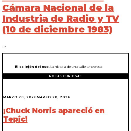
Cámara Nacional de la
Industria de Radio y TV
(10 de diciembre 1983)
…
El callejón del oso.
La historia de una calle tenebrosa.
NOTAS CURIOSAS
MARZO 20, 2026
MARZO 20, 2026
¡Chuck Norris apareció en
Tepic!