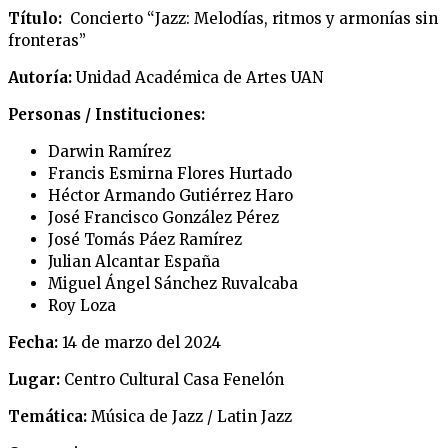
Título:
Concierto “Jazz: Melodías, ritmos y armonías sin
fronteras”
Autoría:
Unidad Académica de Artes UAN
Personas / Instituciones:
Darwin Ramírez
Francis Esmirna Flores Hurtado
Héctor Armando Gutiérrez Haro
José Francisco González Pérez
José Tomás Páez Ramírez
Julian Alcantar España
Miguel Ángel Sánchez Ruvalcaba
Roy Loza
Fecha:
14 de marzo del 2024
Lugar:
Centro Cultural Casa Fenelón
Temática:
Música de Jazz / Latin Jazz