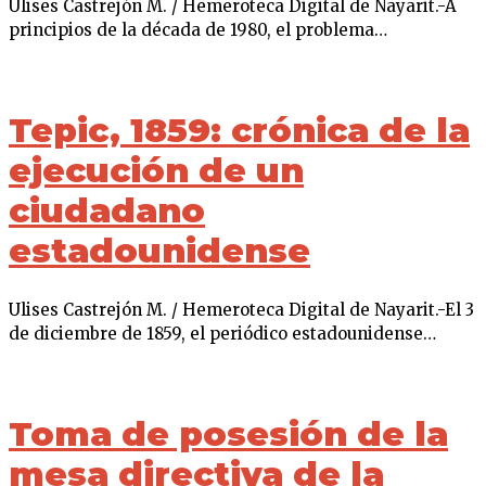
Ulises Castrejón M. / Hemeroteca Digital de Nayarit.-A
principios de la década de 1980, el problema…
Tepic, 1859: crónica de la
ejecución de un
ciudadano
estadounidense
Ulises Castrejón M. / Hemeroteca Digital de Nayarit.-El 3
de diciembre de 1859, el periódico estadounidense…
Toma de posesión de la
mesa directiva de la