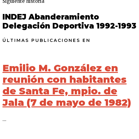
Siguiente historia
INDEJ Abanderamiento
Delegación Deportiva 1992-1993
ÚLTIMAS PUBLICACIONES EN
Emilio M. González en
reunión con habitantes
de Santa Fe, mpio. de
Jala (7 de mayo de 1982)
…