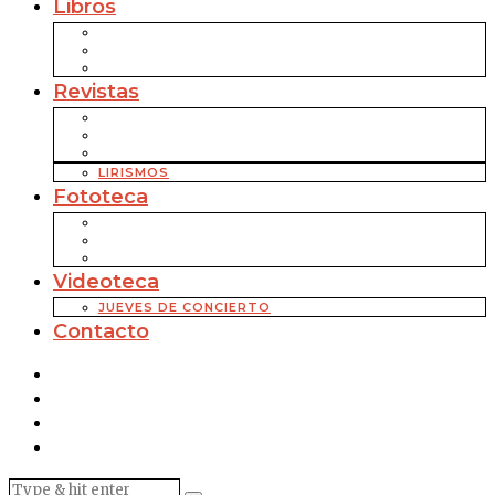
Libros
Revistas
LIRISMOS
Fototeca
Videoteca
JUEVES DE CONCIERTO
Contacto