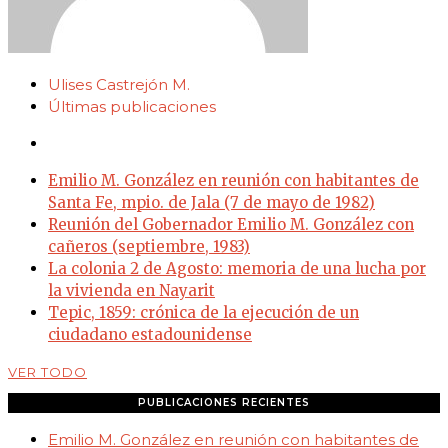
Ulises Castrejón M.
Últimas publicaciones
Emilio M. González en reunión con habitantes de
Santa Fe, mpio. de Jala (7 de mayo de 1982)
Reunión del Gobernador Emilio M. González con
cañeros (septiembre, 1983)
La colonia 2 de Agosto: memoria de una lucha por
la vivienda en Nayarit
Tepic, 1859: crónica de la ejecución de un
ciudadano estadounidense
VER TODO
PUBLICACIONES RECIENTES
Emilio M. González en reunión con habitantes de