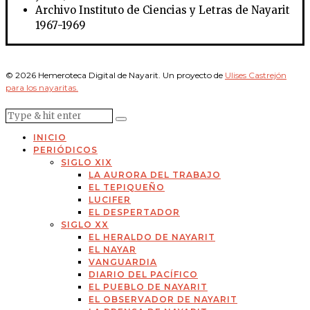
Archivo Instituto de Ciencias y Letras de Nayarit
1967-1969
© 2026 Hemeroteca Digital de Nayarit. Un proyecto de
Ulises Castrejón
para los nayaritas.
INICIO
PERIÓDICOS
SIGLO XIX
LA AURORA DEL TRABAJO
EL TEPIQUEÑO
LUCIFER
EL DESPERTADOR
SIGLO XX
EL HERALDO DE NAYARIT
EL NAYAR
VANGUARDIA
DIARIO DEL PACÍFICO
EL PUEBLO DE NAYARIT
EL OBSERVADOR DE NAYARIT