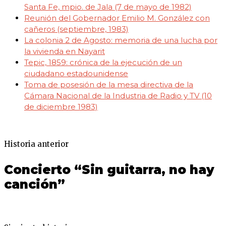
Santa Fe, mpio. de Jala (7 de mayo de 1982)
Reunión del Gobernador Emilio M. González con
cañeros (septiembre, 1983)
La colonia 2 de Agosto: memoria de una lucha por
la vivienda en Nayarit
Tepic, 1859: crónica de la ejecución de un
ciudadano estadounidense
Toma de posesión de la mesa directiva de la
Cámara Nacional de la Industria de Radio y TV (10
de diciembre 1983)
Historia anterior
Concierto “Sin guitarra, no hay
canción”