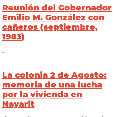
Reunión del Gobernador
Emilio M. González con
cañeros (septiembre,
1983)
…
La colonia 2 de Agosto:
memoria de una lucha
por la vivienda en
Nayarit