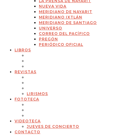
LA PRENSA DE NAYARIT
NUEVA VIDA
MERIDIANO DE NAYARIT
MERIDIANO IXTLÁN
MERIDIANO DE SANTIAGO
UNIVERSO
CORREO DEL PACÍFICO
PREGÓN
PERIÓDICO OFICIAL
LIBROS
REVISTAS
LIRISMOS
FOTOTECA
VIDEOTECA
JUEVES DE CONCIERTO
CONTACTO