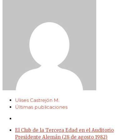
Ulises Castrejón M.
Últimas publicaciones
El Club de la Tercera Edad en el Auditorio
Presidente Alemán (28 de agosto 1982)