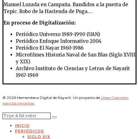
Manuel Lozada en Campaña. Bandidos a la puerta de
Tepic. Robo de la Hacienda de Puga.…
En proceso de Digitalización:
Periódico Universo 1989-1990 (UAN)
Periódico Enfoque Informativo 2004
Periódico El Nayar 1960-1986
Microfilmes Historia Naval de San Blas (Siglo XVIII
y XIX)
Archivo Instituto de Ciencias y Letras de Nayarit
1967-1969
© 2026 Hemeroteca Digital de Nayarit. Un proyecto de
Ulises Castrejón
para los nayaritas.
INICIO
PERIÓDICOS
SIGLO XIX