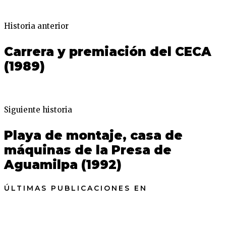
Historia anterior
Carrera y premiación del CECA
(1989)
Siguiente historia
Playa de montaje, casa de
máquinas de la Presa de
Aguamilpa (1992)
ÚLTIMAS PUBLICACIONES EN