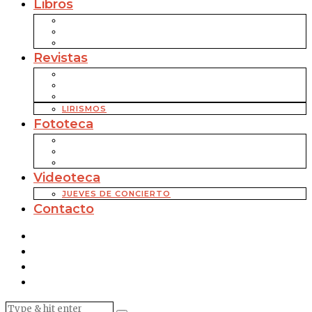
Libros
Revistas
LIRISMOS
Fototeca
Videoteca
JUEVES DE CONCIERTO
Contacto