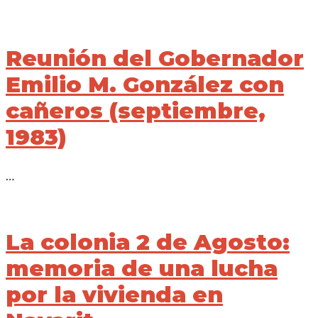
Reunión del Gobernador
Emilio M. González con
cañeros (septiembre,
1983)
…
La colonia 2 de Agosto:
memoria de una lucha
por la vivienda en