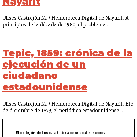
Nayarit
Ulises Castrejón M. / Hemeroteca Digital de Nayarit.-A
principios de la década de 1980, el problema…
Tepic, 1859: crónica de la
ejecución de un
ciudadano
estadounidense
Ulises Castrejón M. / Hemeroteca Digital de Nayarit.-El 3
de diciembre de 1859, el periódico estadounidense…
El callejón del oso.
La historia de una calle tenebrosa.