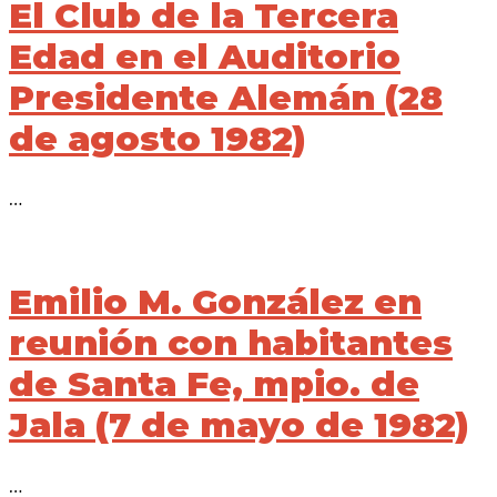
El Club de la Tercera
Edad en el Auditorio
Presidente Alemán (28
de agosto 1982)
…
Emilio M. González en
reunión con habitantes
de Santa Fe, mpio. de
Jala (7 de mayo de 1982)
…