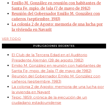
Emilio M. González en reunión con habitantes de
Santa Fe, mpio. de Jala (7 de mayo de 1982)
Reunión del Gobernador Emilio M. González con
cañeros (septiembre, 1983)
La colonia 2 de Agosto: memoria de una lucha por
la vivienda en Nayarit
VER TODO
PUBLICACIONES RECIENTES
El Club de la Tercera Edad en el Auditorio
Presidente Alemán (28 de agosto 1982)
Emilio M. González en reunión con habitantes de
Santa Fe, mpio. de Jala (7 de mayo de 1982)
Reunión del Gobernador Emilio M. González con
cañeros (septiembre, 1983)
La colonia 2 de Agosto: memoria de una lucha por
la vivienda en Nayarit
Tepic, 1859: crónica de la ejecución de un
ciudadano estadounidense