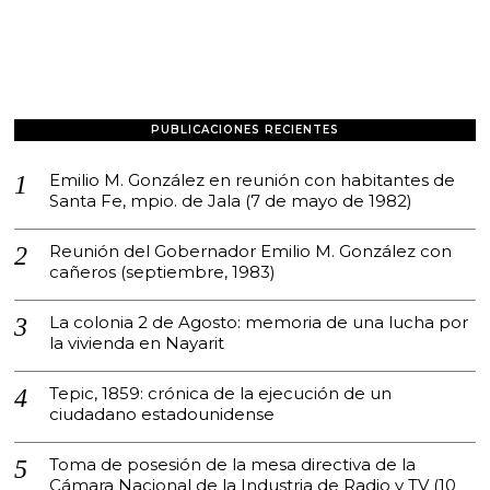
PUBLICACIONES RECIENTES
Emilio M. González en reunión con habitantes de
Santa Fe, mpio. de Jala (7 de mayo de 1982)
Reunión del Gobernador Emilio M. González con
cañeros (septiembre, 1983)
La colonia 2 de Agosto: memoria de una lucha por
la vivienda en Nayarit
Tepic, 1859: crónica de la ejecución de un
ciudadano estadounidense
Toma de posesión de la mesa directiva de la
Cámara Nacional de la Industria de Radio y TV (10