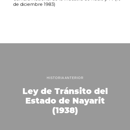
de diciembre 1983)
HISTORIA ANTERIOR
Ley de Tránsito del
Estado de Nayarit
(1938)