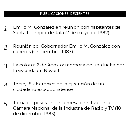
PUBLICACIONES RECIENTES
Emilio M. González en reunión con habitantes de
Santa Fe, mpio. de Jala (7 de mayo de 1982)
Reunión del Gobernador Emilio M. González con
cañeros (septiembre, 1983)
La colonia 2 de Agosto: memoria de una lucha por
la vivienda en Nayarit
Tepic, 1859: crónica de la ejecución de un
ciudadano estadounidense
Toma de posesión de la mesa directiva de la
Cámara Nacional de la Industria de Radio y TV (10
de diciembre 1983)