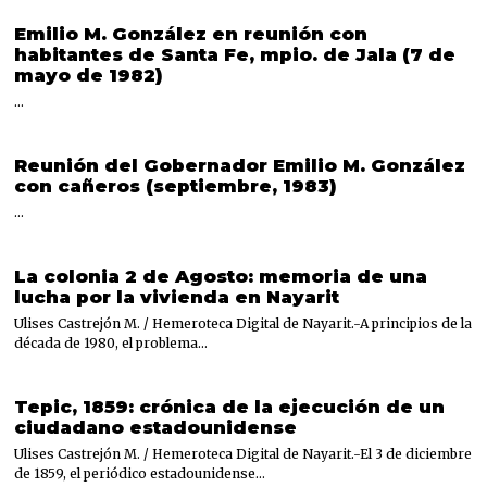
Emilio M. González en reunión con
habitantes de Santa Fe, mpio. de Jala (7 de
mayo de 1982)
…
Reunión del Gobernador Emilio M. González
con cañeros (septiembre, 1983)
…
La colonia 2 de Agosto: memoria de una
lucha por la vivienda en Nayarit
Ulises Castrejón M. / Hemeroteca Digital de Nayarit.-A principios de la
década de 1980, el problema…
Tepic, 1859: crónica de la ejecución de un
ciudadano estadounidense
Ulises Castrejón M. / Hemeroteca Digital de Nayarit.-El 3 de diciembre
de 1859, el periódico estadounidense…