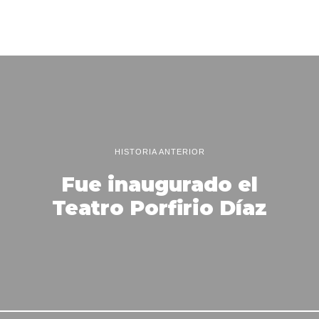
HISTORIA ANTERIOR
Fue inaugurado el
Teatro Porfirio Díaz