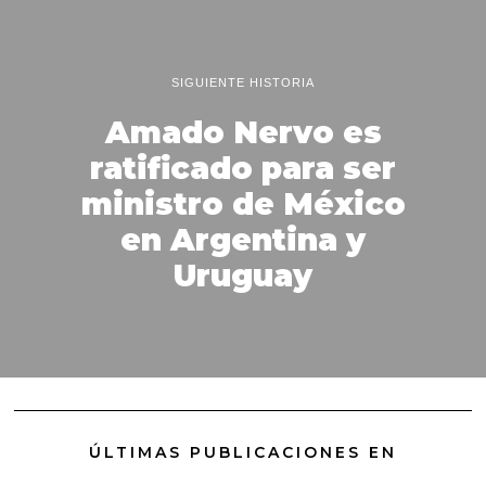
SIGUIENTE HISTORIA
Amado Nervo es
ratificado para ser
ministro de México
en Argentina y
Uruguay
ÚLTIMAS PUBLICACIONES EN