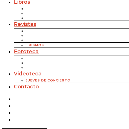
Libros
Revistas
LIRISMOS
Fototeca
Videoteca
JUEVES DE CONCIERTO
Contacto