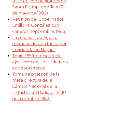
reunión con habitantes de
Santa Fe, mpio. de Jala (7
de mayo de 1982)
Reunión del Gobernador
Emilio M. González con
cañeros (septiembre, 1983)
La colonia 2 de Agosto:
memoria de una lucha por
la vivienda en Nayarit
Tepic, 1859: crónica de la
ejecución de un ciudadano
estadounidense
Toma de posesión de la
mesa directiva de la
Cámara Nacional de la
Industria de Radio y TV (10
de diciembre 1983)