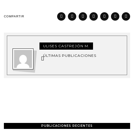
COMPARTIR
ULISES CASTREJÓN M.
ÚLTIMAS PUBLICACIONES
PUBLICACIONES RECIENTES