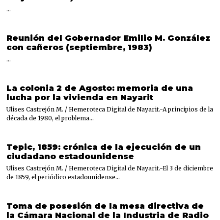
…
Reunión del Gobernador Emilio M. González
con cañeros (septiembre, 1983)
…
La colonia 2 de Agosto: memoria de una
lucha por la vivienda en Nayarit
Ulises Castrejón M. / Hemeroteca Digital de Nayarit.-A principios de la
década de 1980, el problema…
Tepic, 1859: crónica de la ejecución de un
ciudadano estadounidense
Ulises Castrejón M. / Hemeroteca Digital de Nayarit.-El 3 de diciembre
de 1859, el periódico estadounidense…
Toma de posesión de la mesa directiva de
la Cámara Nacional de la Industria de Radio