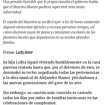
Una pensión humilde que le proporcionaba el gobierno había
que el Maestro Manzo pudiera supervivir ante tanta
adversidad.
El sepelio del Maestro se verificó ayer a las 16 horas asistiendo
algunos elementos oficiales y escasas personas amigas, así
como alumnos suyos de piano y comisiones escolares de los
planteles locales que depositaron en su tumba ofrendas
florales.
Firma:
Lady Astor
Su hija Lolita siguió viviendo humildemente en la casa
paterna rentada hasta que, por el deterioro de esta, se
derrumbó su techo, sepultando todas las pertenencias
y la obra musical de Alejandro Manzo, privándonos a
las nuevas generaciones del goce de su arte.
Sin embargo, su canción más conocida es cantada
todos los días por miles de familias mexicanas en las
celebraciones de cumpleaños.