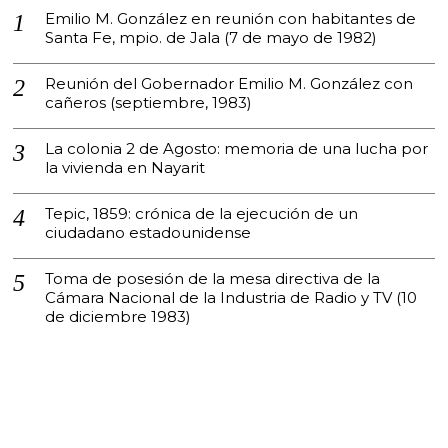
Emilio M. González en reunión con habitantes de
Santa Fe, mpio. de Jala (7 de mayo de 1982)
Reunión del Gobernador Emilio M. González con
cañeros (septiembre, 1983)
La colonia 2 de Agosto: memoria de una lucha por
la vivienda en Nayarit
Tepic, 1859: crónica de la ejecución de un
ciudadano estadounidense
Toma de posesión de la mesa directiva de la
Cámara Nacional de la Industria de Radio y TV (10
de diciembre 1983)