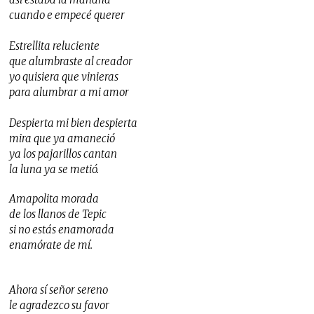
cuando e empecé querer
Estrellita reluciente
que alumbraste al creador
yo quisiera que vinieras
para alumbrar a mi amor
Despierta mi bien despierta
mira que ya amaneció
ya los pajarillos cantan
la luna ya se metió.
Amapolita morada
de los llanos de Tepic
si no estás enamorada
enamórate de mí.
Ahora sí señor sereno
le agradezco su favor