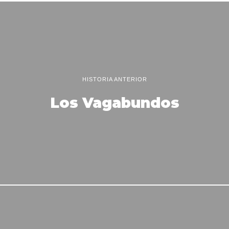
HISTORIA ANTERIOR
Los Vagabundos