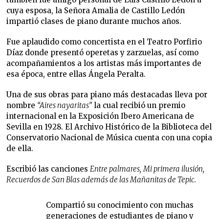
cuya esposa, la Señora Amalia de Castillo Ledón
impartió clases de piano durante muchos años.
Fue aplaudido como concertista en el Teatro Porfirio
Díaz donde presentó operetas y zarzuelas, así como
acompañamientos a los artistas más importantes de
esa época, entre ellas Ángela Peralta.
Una de sus obras para piano más destacadas lleva por
nombre
“Aires nayaritas”
la cual recibió un premio
internacional en la Exposición Ibero Americana de
Sevilla en 1928. El Archivo Histórico de la Biblioteca del
Conservatorio Nacional de Música cuenta con una copia
de ella.
Escribió las canciones
Entre palmares,
Mi primera ilusión,
Recuerdos de San Blas además de las Mañanitas de Tepic.
Compartió su conocimiento con muchas
generaciones de estudiantes de piano y