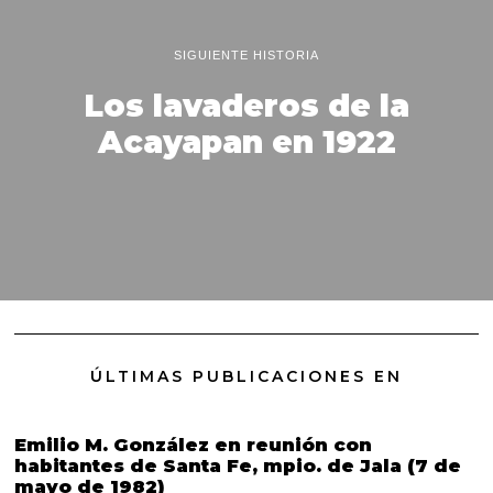
SIGUIENTE HISTORIA
Los lavaderos de la
Acayapan en 1922
ÚLTIMAS PUBLICACIONES EN
Emilio M. González en reunión con
habitantes de Santa Fe, mpio. de Jala (7 de
mayo de 1982)