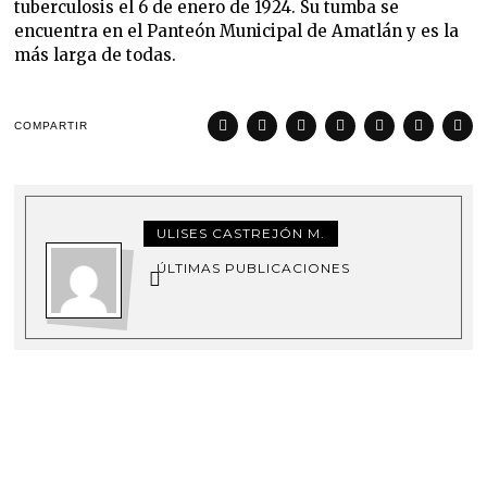
tuberculosis el 6 de enero de 1924. Su tumba se
encuentra en el Panteón Municipal de Amatlán y es la
más larga de todas.
COMPARTIR
ULISES CASTREJÓN M.
ÚLTIMAS PUBLICACIONES