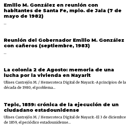
Emilio M. González en reunión con
habitantes de Santa Fe, mpio. de Jala (7 de
mayo de 1982)
…
Reunión del Gobernador Emilio M. González
con cañeros (septiembre, 1983)
…
La colonia 2 de Agosto: memoria de una
lucha por la vivienda en Nayarit
Ulises Castrejón M. / Hemeroteca Digital de Nayarit.-A principios de la
década de 1980, el problema…
Tepic, 1859: crónica de la ejecución de un
ciudadano estadounidense
Ulises Castrejón M. / Hemeroteca Digital de Nayarit.-El 3 de diciembre
de 1859, el periódico estadounidense…