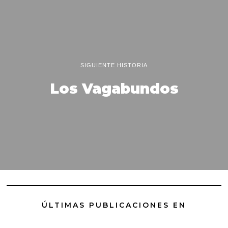
SIGUIENTE HISTORIA
Los Vagabundos
ÚLTIMAS PUBLICACIONES EN