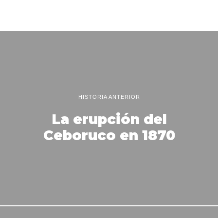
HISTORIA ANTERIOR
La erupción del
Ceboruco en 1870