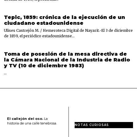
Tepic, 1859: crónica de la ejecución de un
ciudadano estadounidense
Ulises Castrejón M. / Hemeroteca Digital de Nayarit.-El 3 de diciembre
de 1859, el periódico estadounidense…
Toma de posesión de la mesa directiva de
la Cámara Nacional de la Industria de Radio
y TV (10 de diciembre 1983)
…
El callejón del oso.
La
historia de una calle tenebrosa.
NOTAS CURIOSAS