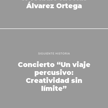
Álvarez Ortega
SIGUIENTE HISTORIA
Concierto “Un viaje
percusivo:
Creatividad sin
límite”