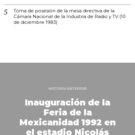
Toma de posesión de la mesa directiva de la
Cámara Nacional de la Industria de Radio y TV (10
de diciembre 1983)
HISTORIA ANTERIOR
Inauguración de la
Feria de la
Mexicanidad 1992 en
el estadio Nicolás