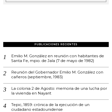
PUBLICACIONES RECIENTES
Emilio M. González en reunión con habitantes de
Santa Fe, mpio. de Jala (7 de mayo de 1982)
Reunión del Gobernador Emilio M. González con
cañeros (septiembre, 1983)
La colonia 2 de Agosto: memoria de una lucha por
la vivienda en Nayarit
Tepic, 1859: crónica de la ejecución de un
ciudadano estadounidense