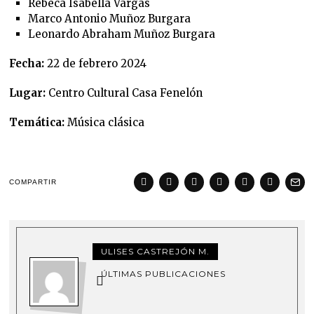
Rebeca Isabella Vargas
Marco Antonio Muñoz Burgara
Leonardo Abraham Muñoz Burgara
Fecha:
22 de febrero 2024
Lugar:
Centro Cultural Casa Fenelón
Temática:
Música clásica
COMPARTIR
ULISES CASTREJÓN M.
ÚLTIMAS PUBLICACIONES