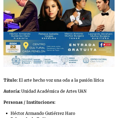
Título:
El arte hecho voz una oda a la pasión lírica
Autoría:
Unidad Académica de Artes UAN
Personas / Instituciones:
Héctor Armando Gutiérrez Haro